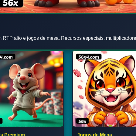
m RTP alto e jogos de mesa. Recursos especiais, multiplicadore
ts Premium
Jogos de Mesa