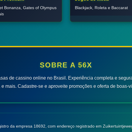
t Bonanza, Gates of Olympus
Blackjack, Roleta e Baccarat
is
SOBRE A
56X
sas de cassino online no Brasil. Experiência completa e segura
e mais. Cadastre-se e aproveite promoções e oferta de boas-v
stro da empresa 18692, com endereço registrado em Zuikertuintjeweg 