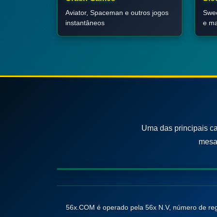
Aviator, Spaceman e outros jogos
Swee
instantâneos
e ma
Uma das principais ca
mesa 
56x.COM é operado pela 56x N.V, número de regi