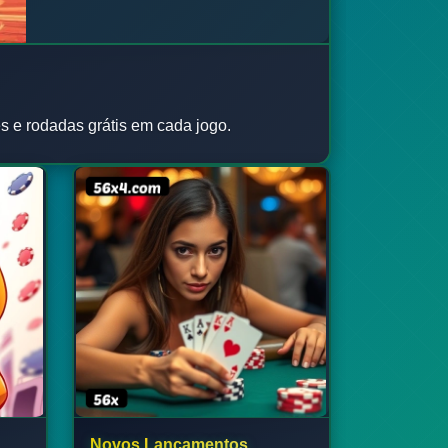
s e rodadas grátis em cada jogo.
Novos Lançamentos