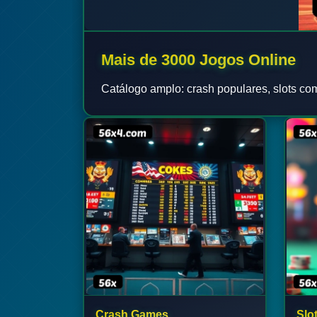
Mais de 3000 Jogos Online
Catálogo amplo: crash populares, slots co
Crash Games
Slo